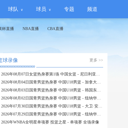
球队
球员
专题
频道
联杯直播
NBA直播
CBA直播
篮球录像
更多 >>
2026年08月07日女篮热身赛第1场 中国女篮 - 尼日利亚女篮 全场录像
2026年08月04日国青男篮热身赛 中国U18男篮 - 加拿大大卫·安篮球学院 全场录像
2026年08月03日国青男篮热身赛 中国U18男篮 - 韩国东国大学 全场录像
2026年08月02日国青男篮热身赛 中国U18男篮 - 纽纳华丁闪电队 全场录像
2026年07月30日国青男篮热身赛 中国U18男篮 - 大卫·安篮球学院 全场录像
2026年07月29日国青男篮热身赛 中国U18男篮 - 纽纳华丁闪电队 全场录像
2026年WNBA全明星单项赛 投篮之星 - 单项赛 全场录像