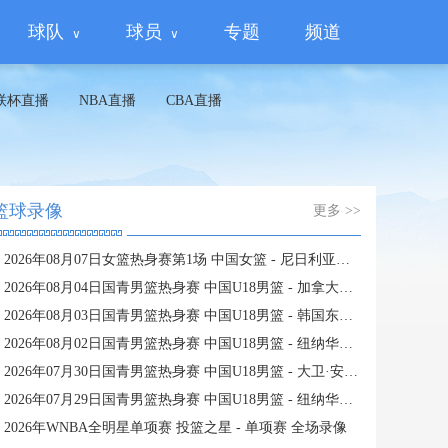
球队
球员
专题
频道
联杯直播
NBA直播
CBA直播
篮球录像
更多 >>
2026年08月07日女篮热身赛第1场 中国女篮 - 尼日利亚女篮 全场录像
2026年08月04日国青男篮热身赛 中国U18男篮 - 加拿大大卫·安篮球学院 全场录像
2026年08月03日国青男篮热身赛 中国U18男篮 - 韩国东国大学 全场录像
2026年08月02日国青男篮热身赛 中国U18男篮 - 纽纳华丁闪电队 全场录像
2026年07月30日国青男篮热身赛 中国U18男篮 - 大卫·安篮球学院 全场录像
2026年07月29日国青男篮热身赛 中国U18男篮 - 纽纳华丁闪电队 全场录像
2026年WNBA全明星单项赛 投篮之星 - 单项赛 全场录像