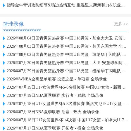
指导金牛青训攻防细节&场边热情互动 重温里夫斯亲和力&职业态度
篮球录像
更多 >>
2026年08月04日国青男篮热身赛 中国U18男篮 - 加拿大大卫·安篮球学院 全场录像
2026年08月03日国青男篮热身赛 中国U18男篮 - 韩国东国大学 全场录像
2026年08月02日国青男篮热身赛 中国U18男篮 - 纽纳华丁闪电队 全场录像
2026年07月30日国青男篮热身赛 中国U18男篮 - 大卫·安篮球学院 全场录像
2026年07月29日国青男篮热身赛 中国U18男篮 - 纽纳华丁闪电队 全场录像
2026年WNBA全明星单项赛 投篮之星 - 单项赛 全场录像
2026年07月19日U17女篮世界杯5-6名排位赛 中国U17女篮 - 新西兰U17女篮 全场录像
2026年07月19日NBA夏季联赛 步行者 - 鹈鹕 全场录像
2026年07月18日U17女篮世界杯5-8名排位赛 斯洛文尼亚U17女篮 - 中国U17女篮 全场录像
2026年07月18日NBA夏季联赛 活塞 - 热火 全场录像
2026年07月18日U17女篮世界杯1/4决赛 中国U17女篮 - 加拿大U17女篮 录像
2026年07月17日NBA夏季联赛 开拓者 - 掘金 全场录像