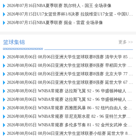
2026年07月16日NBA夏季联赛 凯尔特人 - 国王 全场录像
2026年07月15日U17女篮世界杯1/8决赛 拉脱维亚U17女篮 - 中国U17女篮 录像
2026年07月15日NBA夏季联赛 掘金 - 雷霆 全场录像
篮球集锦
更多 >>
2026年08月06日 08月06日亚洲大学生篮球联赛8强赛 清华大学 85 - 81 菲律宾大学 集锦
2026年08月06日 08月06日亚洲大学生篮球联赛8强赛 早稻田大学 78 - 71 高丽大学 集锦
2026年08月06日 08月06日亚洲大学生篮球联赛8强赛 北京大学 77 - 79 上海交通大学 集锦
2026年08月06日 08月06日亚洲大学生篮球联赛8强赛 延世大学 67 - 72 政治大学 集锦
2026年08月06日 WNBA常规赛 达拉斯飞翼 92 - 96 华盛顿神秘人 全场集锦
2026年08月06日 WNBA常规赛 达拉斯飞翼 92 - 96 华盛顿神秘人 全场集锦
2026年08月06日 WNBA常规赛 西雅图风暴 86 - 92 纽约自由人 全场集锦
2026年08月06日 WNBA常规赛 菲尼克斯水星 82 - 96 亚特兰大梦想 全场集锦
2026年08月05日 WNBA常规赛 多伦多节奏 81 - 92 金州女武神 全场集锦
2026年08月04日 08月04日亚洲大学生篮球联赛小组赛 延世大学 82 - 83 北京大学 集锦