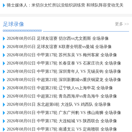
骑士媒体人：米切尔太忙所以没组织训练营 和球队阵容变动无关
足球录像
更多 >>
2026年08月05日 足球友谊赛 切尔西vs尤文图斯 全场录像
2026年08月05日 足球友谊赛 K联赛全明星vs曼城 全场录像
2026年08月02日 中甲第17轮 苏州东吴 VS 梅州客家 全场录像
2026年08月02日 中甲第17轮 长春亚泰 VS 石家庄功夫 全场录像
2026年08月02日 中甲第17轮 深圳青年人 VS 无锡吴钩 全场录像
2026年08月02日 中超第21轮 深圳新鹏城vs重庆铜梁龙 全场录像
2026年08月02日 中超第21轮 辽宁铁人vs上海申花 全场录像
2026年08月02日 中超第21轮 青岛西海岸vs青岛海牛 全场录像
2026年08月01日 东北超第6轮 大连队 VS 鸡西队 全场录像
2026年08月01日 中甲第17轮 广东广州豹 VS 佛山南狮 全场录像
2026年08月01日 中甲第17轮 大连鲲城 VS 陕西联合 全场录像
2026年08月01日 中甲第17轮 南通支云 VS 定南赣联 全场录像