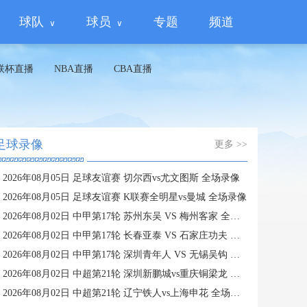
球队
球员
专题
频道
联杯直播
NBA直播
CBA直播
足球录像
更多 >>
2026年08月05日 足球友谊赛 切尔西vs尤文图斯 全场录像
2026年08月05日 足球友谊赛 K联赛全明星vs曼城 全场录像
2026年08月02日 中甲第17轮 苏州东吴 VS 梅州客家 全场录像
2026年08月02日 中甲第17轮 长春亚泰 VS 石家庄功夫 全场录像
2026年08月02日 中甲第17轮 深圳青年人 VS 无锡吴钩 全场录像
2026年08月02日 中超第21轮 深圳新鹏城vs重庆铜梁龙 全场录像
2026年08月02日 中超第21轮 辽宁铁人vs上海申花 全场录像