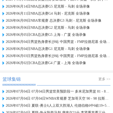
2026年06月14日NBA总决赛G5 尼克斯 - 马刺 全场录像
2026年06月11日NBA总决赛G4 马刺 - 尼克斯 全场录像
2026年06月09日NBA常规赛 总决赛G3 马刺 - 尼克斯 全场录像
2026年06月06日NBA总决赛G2 尼克斯 - 马刺 全场录像
2026年06月05日CBA总决赛G5 上海 - 广厦 全场录像
2026年06月04日男篮热身赛长沙站 中国男篮 - FMP拉德尼基 全场录像
2026年06月04日NBA总决赛G1 尼克斯 - 马刺 全场录像
2026年06月03日男篮热身赛长沙站 中国男篮 - FMP拉德尼基 全场录像
2026年06月02日CBA总决赛G4 广厦 - 上海 全场录像
篮球集锦
更多 >>
2026年07月04日 07月04日男篮世美预阶段一 多米尼加男篮 81 - 82 美国男篮 集锦
2026年07月04日 07月04日WNBA常规赛 芝加哥天空 90 - 98 拉斯维加斯王牌 集锦
2026年07月04日 夏联-勇士6人上双大胜湖人 伦德伯格6中6砍19+5+6 卡尔19分
2026年07月04日 夏联-热火险胜马刺 康韦尔21分 李贤重首秀三分+快攻拿5分