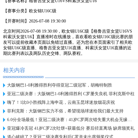
【赛事名称】
格鲁吉亚女篮U16VS科索沃女篮U16
【赛事分类】
欧女锦U16C级
【开赛时间】
2026-07-08 19:30:00
北京时间2026-07-08 19:30:00，欧女锦U16C级【格鲁吉亚女篮U16VS
科索沃女篮U16】直播准时在线播放，喜欢看欧女锦U16C级比赛的朋
友可以提前收藏本页面以免错过直播。还为您在本页面索引了相关欧
女锦U16C级直播、格鲁吉亚女篮U16直播、科索沃女篮U16直播的近
期比赛列表以及两队历史交锋、两队赛程。
相关内容
大阪钢巴1-0利雅得胜利夺得亚冠二级冠军，胡梅特制胜
亚冠二级决赛：大阪钢巴1-0利雅得胜利 C罗屡失良机 菲利克斯中柱
嗨了！1比0小胜残阵上海申花，云南玉昆球迷放烟花庆祝
菲利克斯：大阪钢巴实力不俗，希望现场球迷给我们最大支持
6.0分全场最低！亚冠二级决赛：41岁C罗两次错失重大机会无缘首冠
亚冠爆冷丢冠 41岁C罗2次吐饼+获最低分 赛后径直离场 缺席颁奖礼
道心破碎了？亚冠二级决赛失利后C罗并未出席颁奖仪式