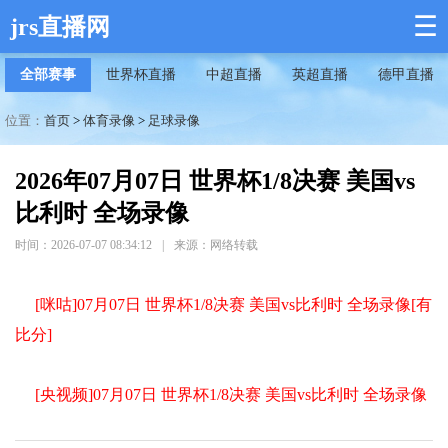
☰
jrs直播网
全部赛事
世界杯直播
中超直播
英超直播
德甲直播
位置：
首页
>
体育录像
>
足球录像
2026年07月07日 世界杯1/8决赛 美国vs
比利时 全场录像
时间：2026-07-07 08:34:12
|
来源：网络转载
[咪咕]07月07日 世界杯1/8决赛 美国vs比利时 全场录像[有
比分]
[央视频]07月07日 世界杯1/8决赛 美国vs比利时 全场录像