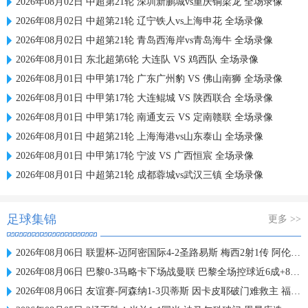
2026年08月02日 中超第21轮 深圳新鹏城vs重庆铜梁龙 全场录像
2026年08月02日 中超第21轮 辽宁铁人vs上海申花 全场录像
2026年08月02日 中超第21轮 青岛西海岸vs青岛海牛 全场录像
2026年08月01日 东北超第6轮 大连队 VS 鸡西队 全场录像
2026年08月01日 中甲第17轮 广东广州豹 VS 佛山南狮 全场录像
2026年08月01日 中甲第17轮 大连鲲城 VS 陕西联合 全场录像
2026年08月01日 中甲第17轮 南通支云 VS 定南赣联 全场录像
2026年08月01日 中超第21轮 上海海港vs山东泰山 全场录像
2026年08月01日 中甲第17轮 宁波 VS 广西恒宸 全场录像
2026年08月01日 中超第21轮 成都蓉城vs武汉三镇 全场录像
足球集锦
更多 >>
2026年08月06日 联盟杯-迈阿密国际4-2圣路易斯 梅西2射1传 阿伦助攻戴帽
2026年08月06日 巴黎0-3马略卡下场战曼联 巴黎全场控球近6成+8射3正未果
2026年08月06日 友谊赛-阿森纳1-3贝蒂斯 因卡皮耶破门难救主 福纳尔斯1射2传