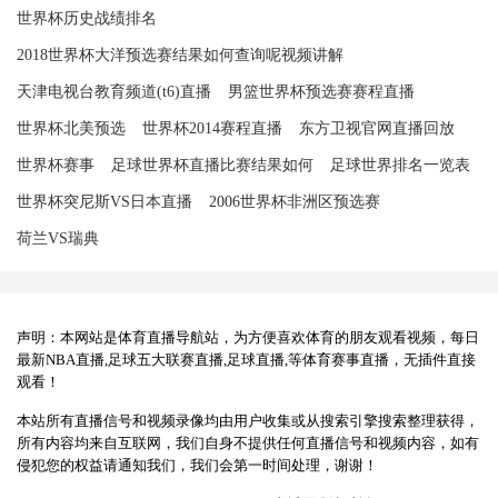
世界杯历史战绩排名
2018世界杯大洋预选赛结果如何查询呢视频讲解
天津电视台教育频道(t6)直播
男篮世界杯预选赛赛程直播
世界杯北美预选
世界杯2014赛程直播
东方卫视官网直播回放
世界杯赛事
足球世界杯直播比赛结果如何
足球世界排名一览表
世界杯突尼斯VS日本直播
2006世界杯非洲区预选赛
荷兰VS瑞典
声明：本网站是体育直播导航站，为方便喜欢体育的朋友观看视频，每日
最新NBA直播,足球五大联赛直播,足球直播,等体育赛事直播，无插件直接
观看！
本站所有直播信号和视频录像均由用户收集或从搜索引擎搜索整理获得，
所有内容均来自互联网，我们自身不提供任何直播信号和视频内容，如有
侵犯您的权益请通知我们，我们会第一时间处理，谢谢！