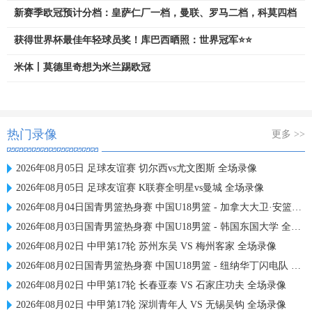
新赛季欧冠预计分档：皇萨仁厂一档，曼联、罗马二档，科莫四档
获得世界杯最佳年轻球员奖！库巴西晒照：世界冠军⭐️⭐️
米体丨莫德里奇想为米兰踢欧冠
热门录像
更多 >>
2026年08月05日 足球友谊赛 切尔西vs尤文图斯 全场录像
2026年08月05日 足球友谊赛 K联赛全明星vs曼城 全场录像
2026年08月04日国青男篮热身赛 中国U18男篮 - 加拿大大卫·安篮球学院 全场录像
2026年08月03日国青男篮热身赛 中国U18男篮 - 韩国东国大学 全场录像
2026年08月02日 中甲第17轮 苏州东吴 VS 梅州客家 全场录像
2026年08月02日国青男篮热身赛 中国U18男篮 - 纽纳华丁闪电队 全场录像
2026年08月02日 中甲第17轮 长春亚泰 VS 石家庄功夫 全场录像
2026年08月02日 中甲第17轮 深圳青年人 VS 无锡吴钩 全场录像