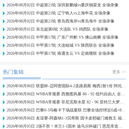
2026年08月02日 中超第21轮 深圳新鹏城vs重庆铜梁龙 全场录像
2026年08月02日 中超第21轮 辽宁铁人vs上海申花 全场录像
2026年08月02日 中超第21轮 青岛西海岸vs青岛海牛 全场录像
2026年08月01日 东北超第6轮 大连队 VS 鸡西队 全场录像
2026年08月01日 中甲第17轮 广东广州豹 VS 佛山南狮 全场录像
2026年08月01日 中甲第17轮 大连鲲城 VS 陕西联合 全场录像
2026年08月01日 中甲第17轮 南通支云 VS 定南赣联 全场录像
热门集锦
更多 >>
2026年08月06日 联盟杯-迈阿密国际4-2圣路易斯 梅西2射1传 阿伦助攻戴帽
2026年08月06日 WNBA常规赛 西雅图风暴 86 - 92 纽约自由人 全场集锦
2026年08月06日 WNBA常规赛 菲尼克斯水星 82 - 96 亚特兰大梦想 全场集锦
2026年08月06日 巴黎0-3马略卡下场战曼联 巴黎全场控球近6成+8射3正未果
2026年08月06日 友谊赛-阿森纳1-3贝蒂斯 因卡皮耶破门难救主 福纳尔斯1射2传
2026年08月05日 2场不胜！米兰1-1国米 迪马尔科破门 恩昆库造点+点射拉莫斯登场