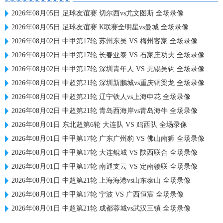
2026年08月05日 足球友谊赛 切尔西vs尤文图斯 全场录像
2026年08月05日 足球友谊赛 K联赛全明星vs曼城 全场录像
2026年08月02日 中甲第17轮 苏州东吴 VS 梅州客家 全场录像
2026年08月02日 中甲第17轮 长春亚泰 VS 石家庄功夫 全场录像
2026年08月02日 中甲第17轮 深圳青年人 VS 无锡吴钩 全场录像
2026年08月02日 中超第21轮 深圳新鹏城vs重庆铜梁龙 全场录像
2026年08月02日 中超第21轮 辽宁铁人vs上海申花 全场录像
2026年08月02日 中超第21轮 青岛西海岸vs青岛海牛 全场录像
2026年08月01日 东北超第6轮 大连队 VS 鸡西队 全场录像
2026年08月01日 中甲第17轮 广东广州豹 VS 佛山南狮 全场录像
2026年08月01日 中甲第17轮 大连鲲城 VS 陕西联合 全场录像
2026年08月01日 中甲第17轮 南通支云 VS 定南赣联 全场录像
2026年08月01日 中超第21轮 上海海港vs山东泰山 全场录像
2026年08月01日 中甲第17轮 宁波 VS 广西恒宸 全场录像
2026年08月01日 中超第21轮 成都蓉城vs武汉三镇 全场录像