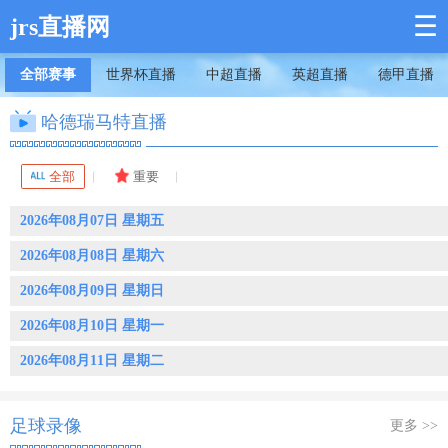
☰
jrs直播网
全部赛事
世界杯直播
中超直播
英超直播
德甲直播
哈德瑞马特直播
全部
重要
2026年08月07日 星期五
2026年08月08日 星期六
2026年08月09日 星期日
2026年08月10日 星期一
2026年08月11日 星期二
足球录像
更多 >>