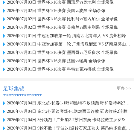
2026年07月03日 世界杯1/16决赛 西班牙vs奥地利 全场录像
2026年07月02日 世界杯1/16决赛 美国vs波黑 全场录像
2026年07月02日 世界杯1/16决赛 比利时vs塞内加尔 全场录像
2026年07月02日 世界杯1/16决赛 英格兰vs民主刚果 全场录像
2026年07月01日 中冠附加赛第一轮 渭南西北青年人 VS 贵州栩烽棠 全场录像
2026年07月01日 中冠附加赛第一轮 广州海珠醒派 VS 济南泉盛山大 全场录像
2026年07月01日 世界杯1/16决赛 墨西哥vs厄瓜多尔 全场录像
2026年07月01日 世界杯1/16决赛 法国vs瑞典 全场录像
2026年07月01日 世界杯1/16决赛 科特迪瓦vs挪威 全场录像
足球集锦
更多 >>
2026年07月04日 东北超-长春1-1呼和浩特不败领跑 呼和浩特4轮3平1负仍不胜
2026年07月04日 东北超-延边客场4-1送鸡西四连败 延边收获2连胜
2026年07月04日 3分领跑！广州豹2-2苏州东吴 卡马拉救主罗萨&埃斯特雷拉世界波
2026年07月04日 9轮不败！宁波2-1逆转石家庄功夫 莱昂纳多造点+点射刘洋制胜