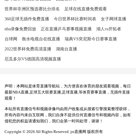
世界杯非洲区预选赛比分排名
足球在线直播免费观看
360足球无插件免费直播
今日世界杯比赛时间表
女子网球直播
nba录像免费回放
正在直播乒乓赛事视频直播
湖人vs开拓者
台球网
衡水电视台在线直播
瑞典VS突尼斯今日赛事直播
2022世界杯免费高清直播
湖南台直播
厄瓜多尔VS德国高清视频直播
声明：本网站是体育直播导航站，为方便喜欢体育的朋友观看视频，每日
最新NBA直播,足球五大联赛直播,足球直播,等体育赛事直播，无插件直接
观看！
本站所有直播信号和视频录像均由用户收集或从搜索引擎搜索整理获得，
所有内容均来自互联网，我们自身不提供任何直播信号和视频内容，如有
侵犯您的权益请通知我们，我们会第一时间处理，谢谢！
Copyright © 2026 All Rights Reserved. jrs直播网 版权所有