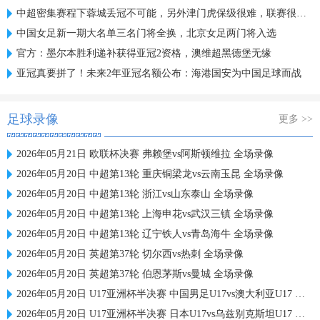
中超密集赛程下蓉城丢冠不可能，另外津门虎保级很难，联赛很无聊
中国女足新一期大名单三名门将全换，北京女足两门将入选
官方：墨尔本胜利递补获得亚冠2资格，澳维超黑德堡无缘
亚冠真要拼了！未来2年亚冠名额公布：海港国安为中国足球而战
足球录像
更多 >>
2026年05月21日 欧联杯决赛 弗赖堡vs阿斯顿维拉 全场录像
2026年05月20日 中超第13轮 重庆铜梁龙vs云南玉昆 全场录像
2026年05月20日 中超第13轮 浙江vs山东泰山 全场录像
2026年05月20日 中超第13轮 上海申花vs武汉三镇 全场录像
2026年05月20日 中超第13轮 辽宁铁人vs青岛海牛 全场录像
2026年05月20日 英超第37轮 切尔西vs热刺 全场录像
2026年05月20日 英超第37轮 伯恩茅斯vs曼城 全场录像
2026年05月20日 U17亚洲杯半决赛 中国男足U17vs澳大利亚U17 全场录像
2026年05月20日 U17亚洲杯半决赛 日本U17vs乌兹别克斯坦U17 全场录像