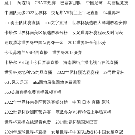
意甲
阿森纳
CBA常规赛
巴塞罗那队
中国足球
马德里竞技
中国队无缘2022世界杯
突尼斯VS荷兰上半场直播
94世界杯
nba勇士队比赛直播
nba文字直播
世界杯预选赛大洋洲赛程安排
卡塔尔世界杯南美区预选赛积分榜
女足世界杯赛程表及时间表
速度滑冰世界杯中国队再夺一金
2014世界杯全部比分
今天苏格兰VS巴西直播
世界杯2018决赛
卡塔尔 VS 瑞士今日赛事直播
海南网络广播电视台在线直播
世界杯奥地利VS约旦直播
2022世界杯预选赛赛程
29号世界杯
cctv风云足球
nba回放录像回放免费观看
360英超直播免费直播视频直播
2022年世界杯南美区预选赛积分榜
中国 日本 直播 足球
2022世界杯欧洲区预选赛
厄瓜多尔VS库拉索上半场直播
世界杯直播在线观看免费
2014世界杯德国对巴西
2024年足球世界杯直播
女足世界杯中国队成绩18中国女足夺冠