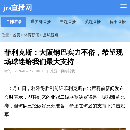
☰
jrs直播网
全部赛事
世界杯直播
中超直播
英超直播
德甲直播
位置：
首页
>
体育新闻
>
足球新闻
菲利克斯：大阪钢巴实力不俗，希望现
场球迷给我们最大支持
时间：2026-05-22 20:00:00
|
来源：网络转载
5月15日，利雅得胜利前锋菲利克斯在出席赛前新闻发布
会时表示，即将到来的亚冠二级联赛决赛将是一场艰难的比
赛，但球队已经做好充分准备，希望在球迷的支持下冲击冠
军。