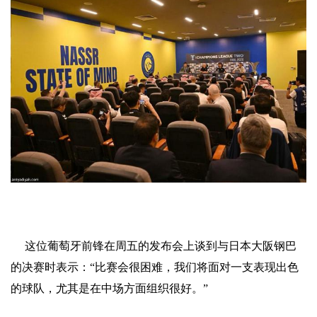
这位葡萄牙前锋在周五的发布会上谈到与日本大阪钢巴
的决赛时表示：“比赛会很困难，我们将面对一支表现出色
的球队，尤其是在中场方面组织很好。”