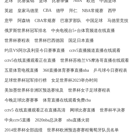
NBA
足球
比赛集锦
篮球
比赛录像
欧冠
中国篮球
CBA
英超
皇家马德里
德甲
拜仁
NBA常规赛
西甲
意甲
阿森纳
CBA常规赛
巴塞罗那队
中国足球
马德里竞技
俄罗斯世界杯冠军排名
中央电视台5+台体育频道在线直播
世界杯赛程表
世界杯巴西德国
国足日本直播
约旦VS阿尔及利亚今日赛事直播
cctv5直播频道直播在线观看
cctv5在线直播观看正在直播
世界杯苏格兰VS摩洛哥直播在线观看
五星体育电视直播
360直播体育赛事直播nba
乒乓球今日赛程表
足球世界杯冠军排行榜
女足世界杯2023举办时间
美加墨世界杯非洲区预选赛埃及
世界杯女子足球赛程表
今晚足球比赛赛事
体育直播在线观看免费cba
cctv5 在线直播观看正在直播高清
网球比赛直播
世界杯半决赛
中央cctv5直播
2020nba总决赛
nba直播火箭
2014世界杯全部战绩
世界杯欧洲预选赛赛程葡萄牙队员名单