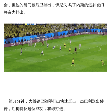
会，但他的射门被后卫挡出，伊尼戈·马丁内斯的远射被门
将奋力扑出。
第31分钟，大阪钢巴随即打出快速反击，杰巴利送出妙
传，胡梅特反越位成功，将球打进。