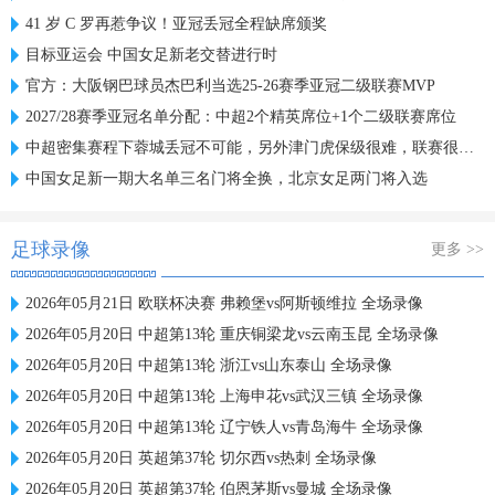
41 岁 C 罗再惹争议！亚冠丢冠全程缺席颁奖
目标亚运会 中国女足新老交替进行时
官方：大阪钢巴球员杰巴利当选25-26赛季亚冠二级联赛MVP
2027/28赛季亚冠名单分配：中超2个精英席位+1个二级联赛席位
中超密集赛程下蓉城丢冠不可能，另外津门虎保级很难，联赛很无聊
中国女足新一期大名单三名门将全换，北京女足两门将入选
足球录像
更多 >>
2026年05月21日 欧联杯决赛 弗赖堡vs阿斯顿维拉 全场录像
2026年05月20日 中超第13轮 重庆铜梁龙vs云南玉昆 全场录像
2026年05月20日 中超第13轮 浙江vs山东泰山 全场录像
2026年05月20日 中超第13轮 上海申花vs武汉三镇 全场录像
2026年05月20日 中超第13轮 辽宁铁人vs青岛海牛 全场录像
2026年05月20日 英超第37轮 切尔西vs热刺 全场录像
2026年05月20日 英超第37轮 伯恩茅斯vs曼城 全场录像