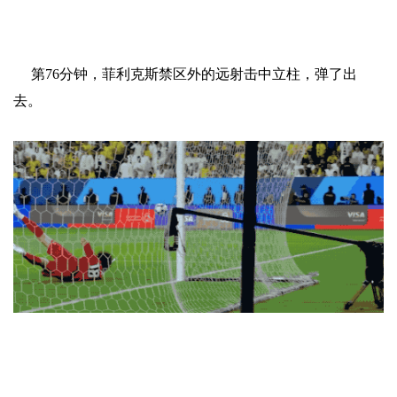
第76分钟，菲利克斯禁区外的远射击中立柱，弹了出
去。