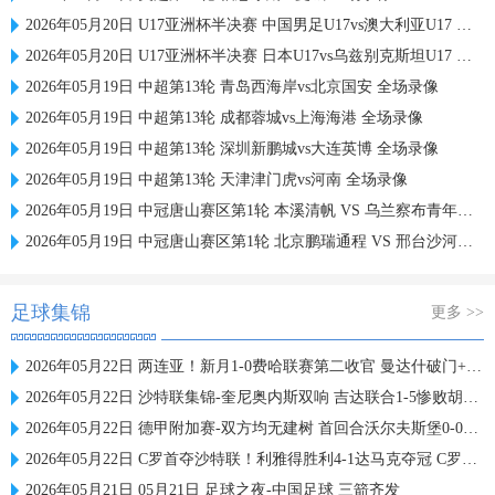
2026年05月20日 U17亚洲杯半决赛 中国男足U17vs澳大利亚U17 全场录像
2026年05月20日 U17亚洲杯半决赛 日本U17vs乌兹别克斯坦U17 全场录像
2026年05月19日 中超第13轮 青岛西海岸vs北京国安 全场录像
2026年05月19日 中超第13轮 成都蓉城vs上海海港 全场录像
2026年05月19日 中超第13轮 深圳新鹏城vs大连英博 全场录像
2026年05月19日 中超第13轮 天津津门虎vs河南 全场录像
2026年05月19日 中冠唐山赛区第1轮 本溪清帆 VS 乌兰察布青年人 全场录像
2026年05月19日 中冠唐山赛区第1轮 北京鹏瑞通程 VS 邢台沙河万率 全场录像
足球集锦
更多 >>
2026年05月22日 两连亚！新月1-0费哈联赛第二收官 曼达什破门+造点 内维斯失点
2026年05月22日 沙特联集锦-奎尼奥内斯双响 吉达联合1-5惨败胡拜尔库迪西亚
2026年05月22日 德甲附加赛-双方均无建树 首回合沃尔夫斯堡0-0帕德博恩
2026年05月22日 C罗首夺沙特联！利雅得胜利4-1达马克夺冠 C罗任意球破门+双响
2026年05月21日 05月21日 足球之夜-中国足球 三箭齐发