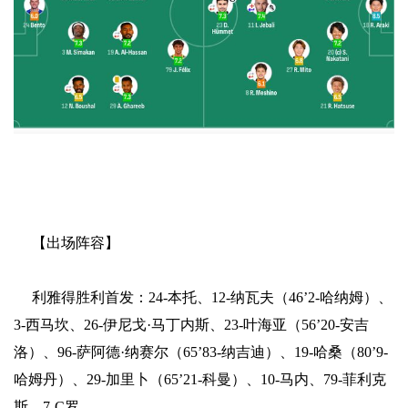
【出场阵容】
利雅得胜利首发：24-本托、12-纳瓦夫（46’2-哈纳姆）、
3-西马坎、26-伊尼戈·马丁内斯、23-叶海亚（56’20-安吉
洛）、96-萨阿德·纳赛尔（65’83-纳吉迪）、19-哈桑（80’9-
哈姆丹）、29-加里卜（65’21-科曼）、10-马内、79-菲利克
斯、7-C罗。