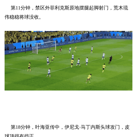
第11分钟，禁区外菲利克斯原地摆腿起脚射门，荒木琉
伟稳稳将球没收。
第18分钟，叶海亚传中，伊尼戈·马丁内斯头球攻门，皮
球顶得有些正。