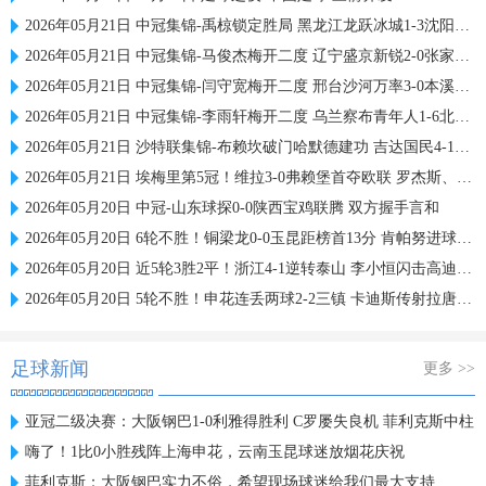
2026年05月21日 中冠集锦-禹椋锁定胜局 黑龙江龙跃冰城1-3沈阳满天星奥美
2026年05月21日 中冠集锦-马俊杰梅开二度 辽宁盛京新锐2-0张家口奥峰
2026年05月21日 中冠集锦-闫守宽梅开二度 邢台沙河万率3-0本溪清帆
2026年05月21日 中冠集锦-李雨轩梅开二度 乌兰察布青年人1-6北京鹏瑞通程
2026年05月21日 沙特联集锦-布赖坎破门哈默德建功 吉达国民4-1赛哈特海湾
2026年05月21日 埃梅里第5冠！维拉3-0弗赖堡首夺欧联 罗杰斯、布恩迪亚双双传射
2026年05月20日 中冠-山东球探0-0陕西宝鸡联腾 双方握手言和
2026年05月20日 6轮不胜！铜梁龙0-0玉昆距榜首13分 肯帕努进球被吹吴永强造险
2026年05月20日 近5轮3胜2平！浙江4-1逆转泰山 李小恒闪击高迪破门米特里策2助攻
2026年05月20日 5轮不胜！申花连丢两球2-2三镇 卡迪斯传射拉唐破门三镇遭6轮不胜
足球新闻
更多 >>
亚冠二级决赛：大阪钢巴1-0利雅得胜利 C罗屡失良机 菲利克斯中柱
嗨了！1比0小胜残阵上海申花，云南玉昆球迷放烟花庆祝
菲利克斯：大阪钢巴实力不俗，希望现场球迷给我们最大支持