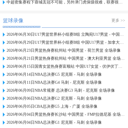
中超密集赛程下蓉城丢冠不可能，另外津门虎保级很难，联赛很无聊
篮球录像
更多 >>
2026年06月30日U17男篮世界杯小组赛B组 立陶宛U17男篮 - 中国U17男篮 全场录像
2026年06月29日U17男篮世界杯小组赛B组 中国U17男篮 - 加拿大U17男篮 录像
2026年06月23日男篮热身赛杭州站 中国男篮 - 荷兰男篮 全场录像
2026年06月21日男篮热身赛杭州站 中国男篮 - 澳大利亚男篮 全场录像
2026年06月15日国青女篮热身赛富顺站 中国U17女篮 - 伏伊伏丁那女篮 全场录像
2026年06月14日NBA总决赛G5 尼克斯 - 马刺 全场录像
2026年06月11日NBA总决赛G4 马刺 - 尼克斯 全场录像
2026年06月09日NBA常规赛 总决赛G3 马刺 - 尼克斯 全场录像
2026年06月06日NBA总决赛G2 尼克斯 - 马刺 全场录像
2026年06月05日CBA总决赛G5 上海 - 广厦 全场录像
2026年06月04日男篮热身赛长沙站 中国男篮 - FMP拉德尼基 全场录像
2026年06月04日NBA总决赛G1 尼克斯 - 马刺 全场录像